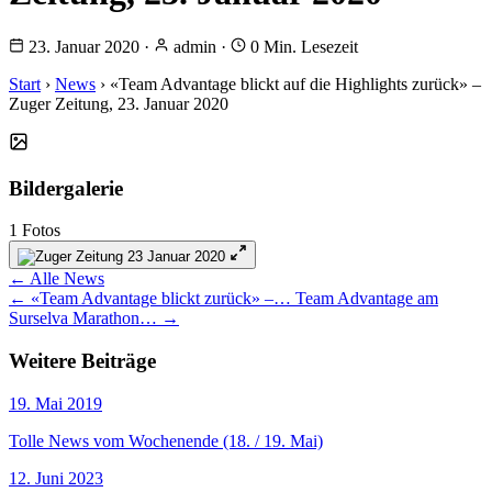
23. Januar 2020
·
admin
·
0 Min. Lesezeit
Start
›
News
› «Team Advantage blickt auf die Highlights zurück» –
Zuger Zeitung, 23. Januar 2020
Bildergalerie
1 Fotos
← Alle News
← «Team Advantage blickt zurück» –…
Team Advantage am
Surselva Marathon… →
Weitere Beiträge
19. Mai 2019
Tolle News vom Wochenende (18. / 19. Mai)
12. Juni 2023